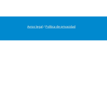
Aviso legal
/
Política de privacidad