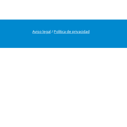
Aviso legal
/
Política de privacidad