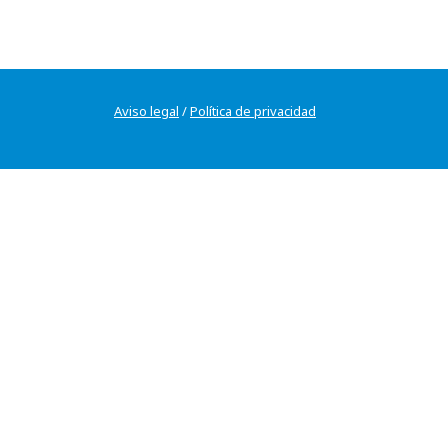
Aviso legal
/
Política de privacidad