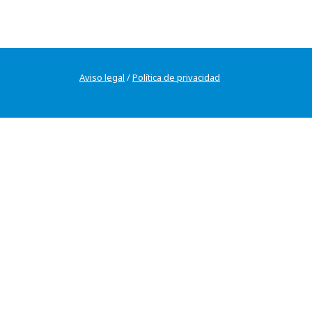
Aviso legal
/
Política de privacidad