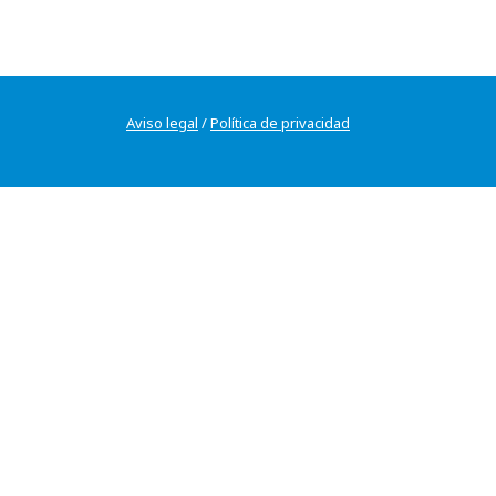
Aviso legal
/
Política de privacidad