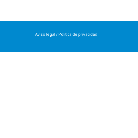
Aviso legal
/
Política de privacidad