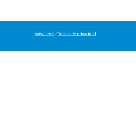
Aviso legal
/
Política de privacidad