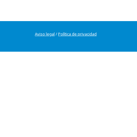
Aviso legal
/
Política de privacidad