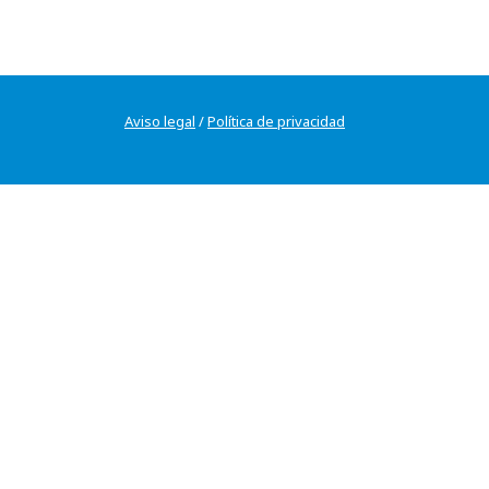
Aviso legal
/
Política de privacidad