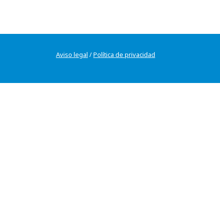
Aviso legal
/
Política de privacidad