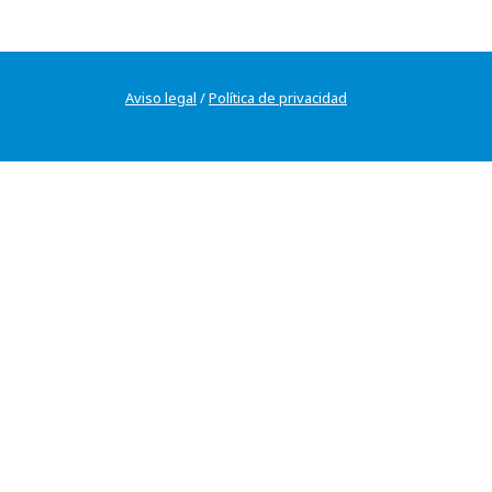
Aviso legal
/
Política de privacidad