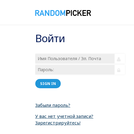
Войти
SIGN IN
Забыли пароль?
У вас нет учетной записи?
Зарегистрируйтесь!