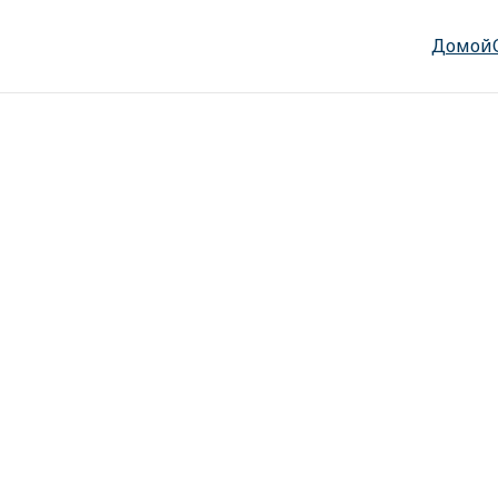
Домой