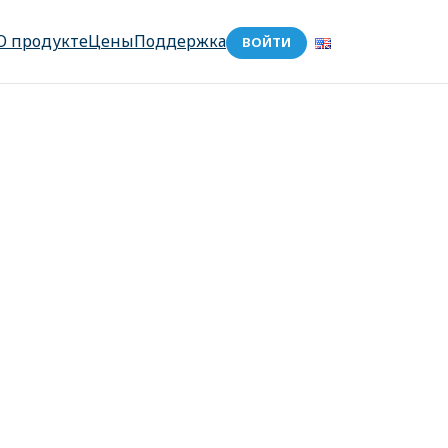
О продукте
Цены
Поддержка
ВОЙТИ