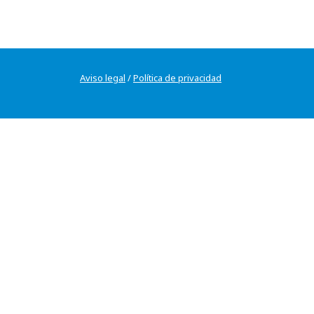
Aviso legal
/
Política de privacidad