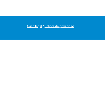
Aviso legal
/
Política de privacidad