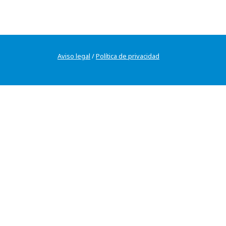
Aviso legal
/
Política de privacidad