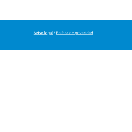
Aviso legal
/
Política de privacidad