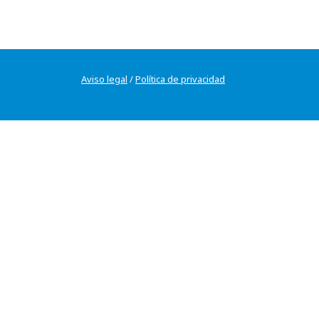
Aviso legal
/
Política de privacidad