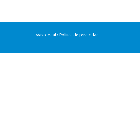
Aviso legal
/
Política de privacidad