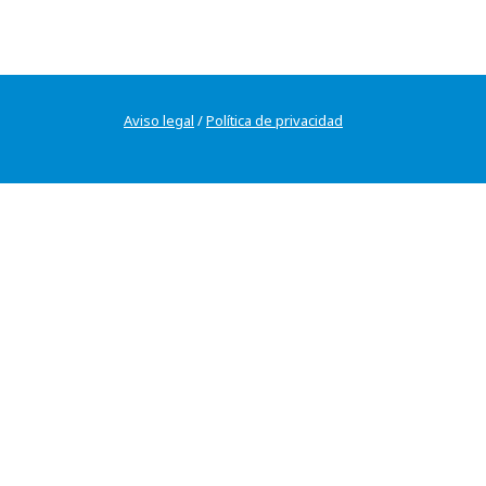
Aviso legal
/
Política de privacidad