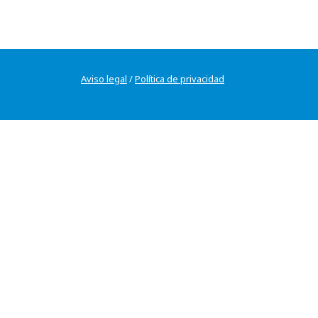
Aviso legal
/
Política de privacidad