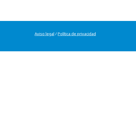
Aviso legal
/
Política de privacidad