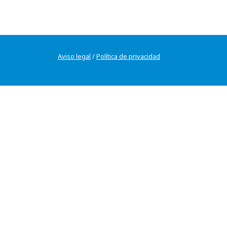
Aviso legal
/
Política de privacidad