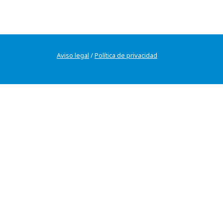
Aviso legal
/
Política de privacidad