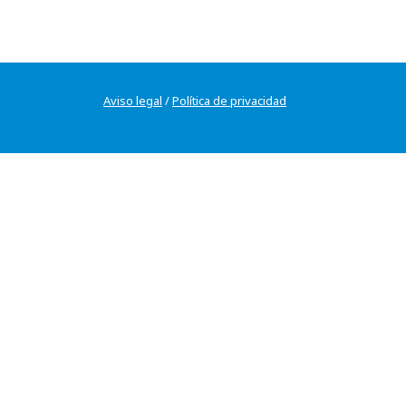
Aviso legal
/
Política de privacidad