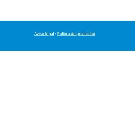
Aviso legal
/
Política de privacidad