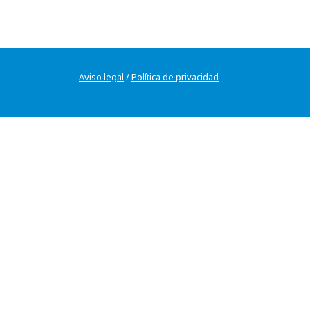
Aviso legal
/
Política de privacidad