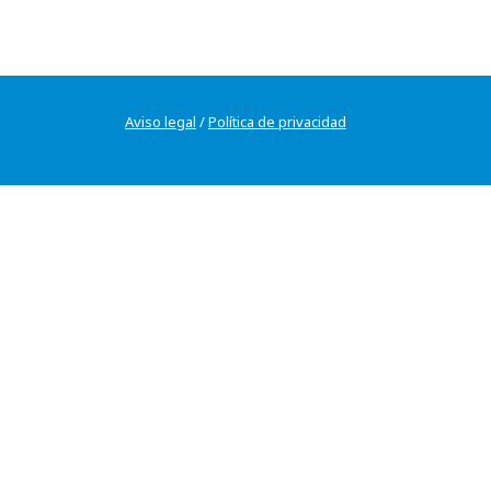
Aviso legal
/
Política de privacidad