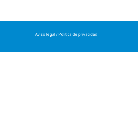
Aviso legal
/
Política de privacidad