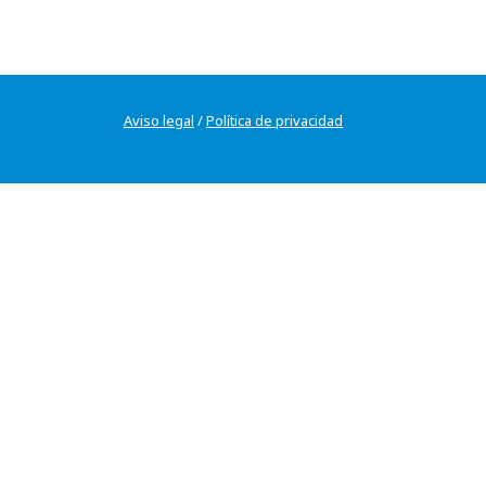
Aviso legal
/
Política de privacidad