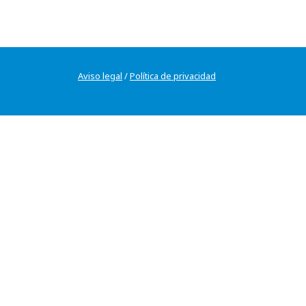
Aviso legal
/
Política de privacidad