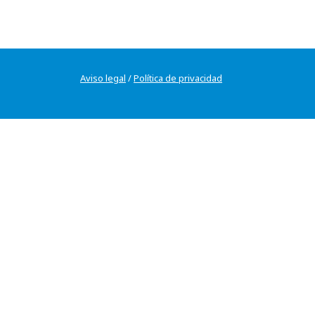
Aviso legal
/
Política de privacidad