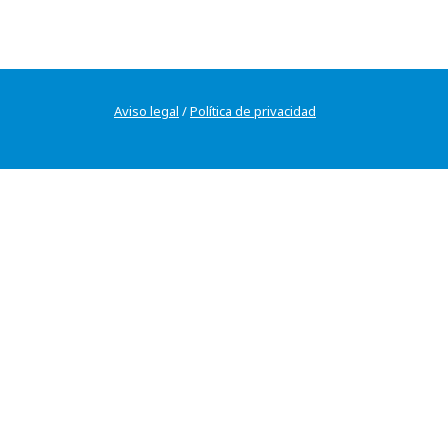
Aviso legal
/
Política de privacidad