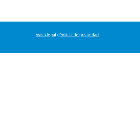
Aviso legal
/
Política de privacidad