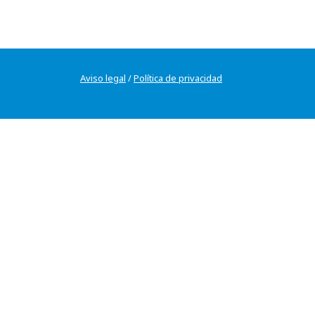
Aviso legal
/
Política de privacidad