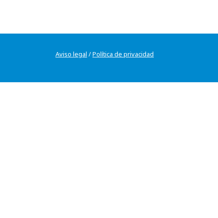
Aviso legal
/
Política de privacidad