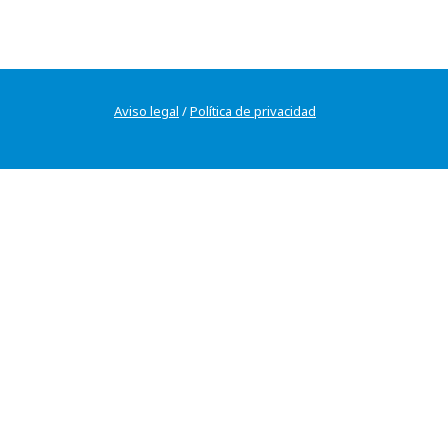
Aviso legal
/
Política de privacidad