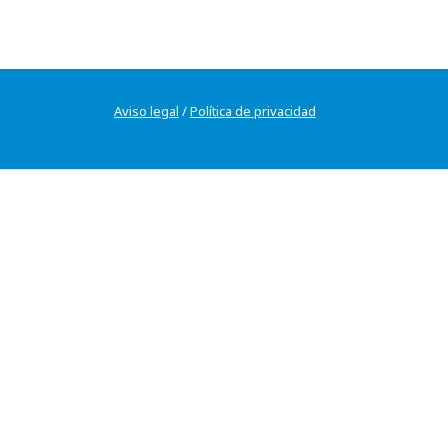
Aviso legal
/
Política de privacidad