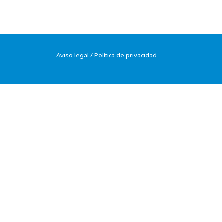
Aviso legal
/
Política de privacidad