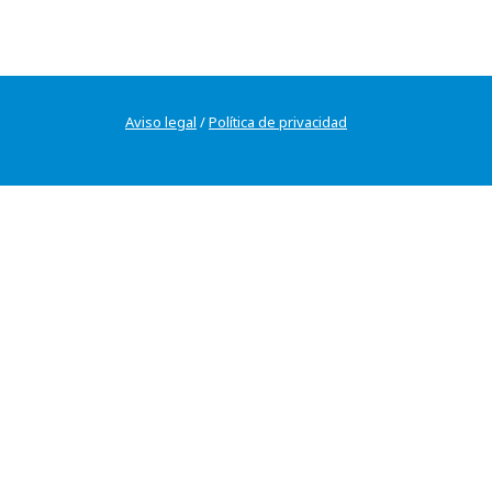
Aviso legal
/
Política de privacidad