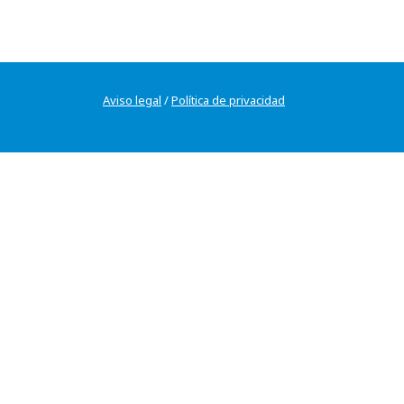
Aviso legal
/
Política de privacidad