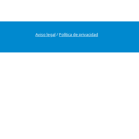
Aviso legal
/
Política de privacidad