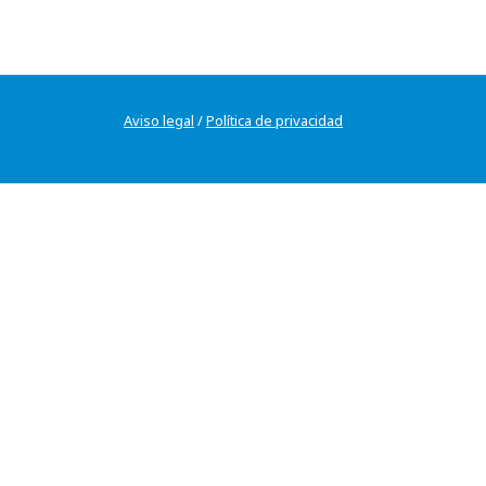
Aviso legal
/
Política de privacidad