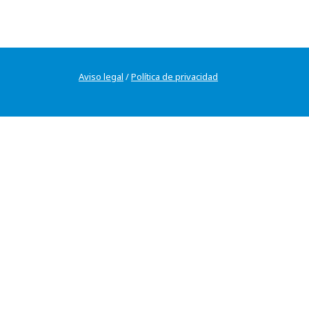
Aviso legal
/
Política de privacidad