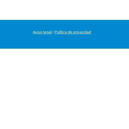
Aviso legal
/
Política de privacidad