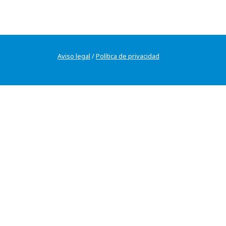
Aviso legal
/
Política de privacidad