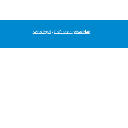
Aviso legal
/
Política de privacidad