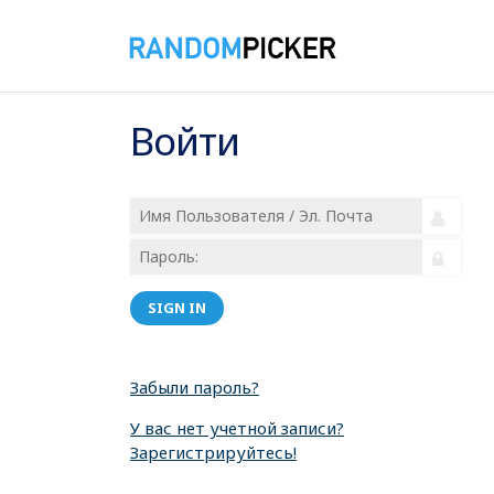
Войти
SIGN IN
Забыли пароль?
У вас нет учетной записи?
Зарегистрируйтесь!