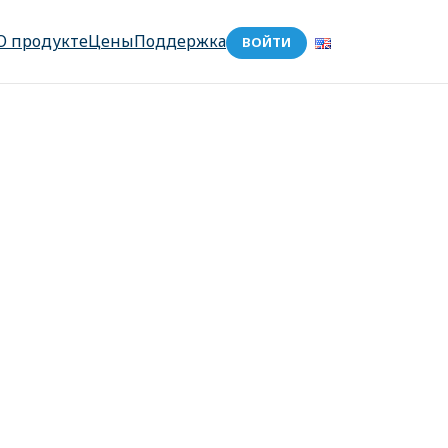
О продукте
Цены
Поддержка
ВОЙТИ