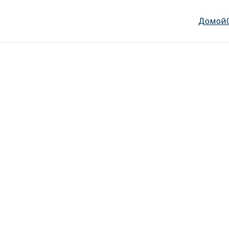
Домой