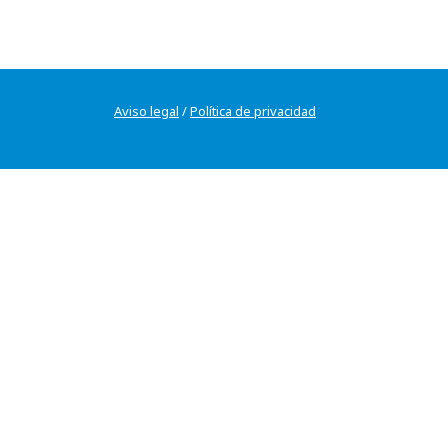
Aviso legal
/
Política de privacidad