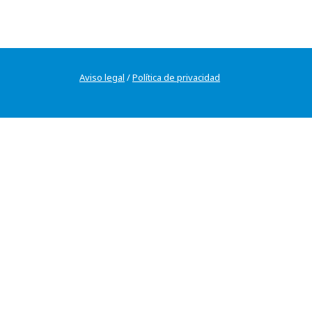
Aviso legal
/
Política de privacidad