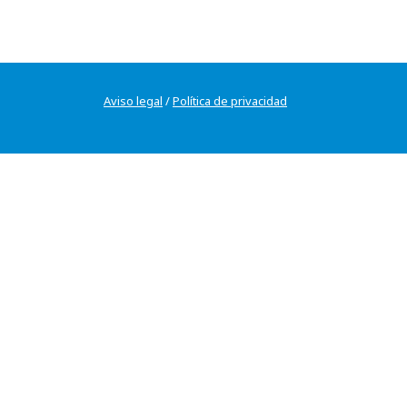
Aviso legal
/
Política de privacidad